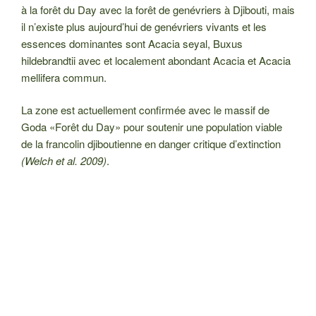
à la forêt du Day avec la forêt de genévriers à Djibouti, mais
il n’existe plus aujourd’hui de genévriers vivants et les
essences dominantes sont Acacia seyal, Buxus
hildebrandtii avec et localement abondant Acacia et Acacia
mellifera commun.
La zone est actuellement confirmée avec le massif de
Goda «Forêt du Day» pour soutenir une population viable
de la francolin djiboutienne en danger critique d’extinction
(Welch et al. 2009)
.