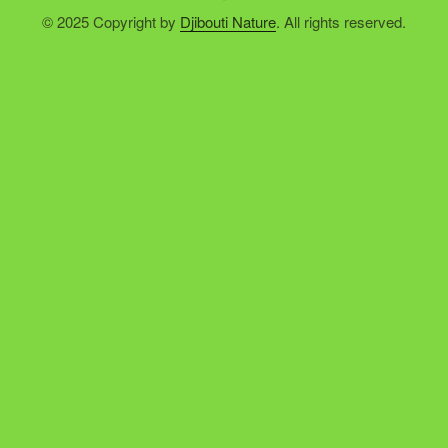
© 2025 Copyright by
Djibouti Nature
. All rights reserved.