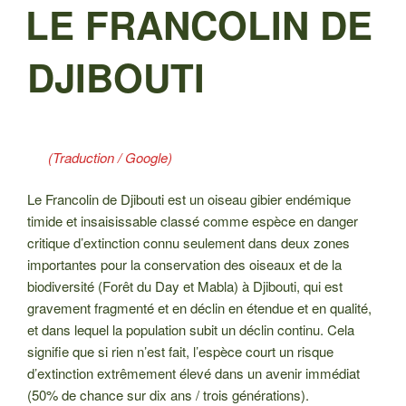
LE
LE FRANCOLIN DE
DJIBOUTI
(Traduction / Google)
Le Francolin de Djibouti est un oiseau gibier endémique
timide et insaisissable classé comme espèce en danger
critique d’extinction connu seulement dans deux zones
importantes pour la conservation des oiseaux et de la
biodiversité (Forêt du Day et Mabla) à Djibouti, qui est
gravement fragmenté et en déclin en étendue et en qualité,
et dans lequel la population subit un déclin continu. Cela
signifie que si rien n’est fait, l’espèce court un risque
d’extinction extrêmement élevé dans un avenir immédiat
(50% de chance sur dix ans / trois générations).