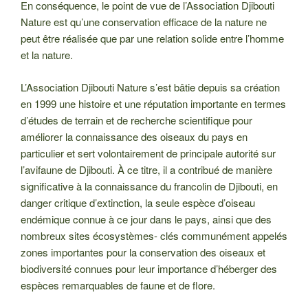
En conséquence, le point de vue de l’Association Djibouti
Nature est qu’une conservation efficace de la nature ne
peut être réalisée que par une relation solide entre l’homme
et la nature.
L’Association Djibouti Nature s’est bâtie depuis sa création
en 1999 une histoire et une réputation importante en termes
d’études de terrain et de recherche scientifique pour
améliorer la connaissance des oiseaux du pays en
particulier et sert volontairement de principale autorité sur
l’avifaune de Djibouti. À ce titre, il a contribué de manière
significative à la connaissance du francolin de Djibouti, en
danger critique d’extinction, la seule espèce d’oiseau
endémique connue à ce jour dans le pays, ainsi que des
nombreux sites écosystèmes- clés communément appelés
zones importantes pour la conservation des oiseaux et
biodiversité connues pour leur importance d’héberger des
espèces remarquables de faune et de flore.