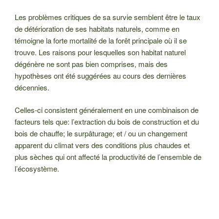
Les problèmes critiques de sa survie semblent être le taux
de détérioration de ses habitats naturels, comme en
témoigne la forte mortalité de la forêt principale où il se
trouve. Les raisons pour lesquelles son habitat naturel
dégénère ne sont pas bien comprises, mais des
hypothèses ont été suggérées au cours des dernières
décennies.
Celles-ci consistent généralement en une combinaison de
facteurs tels que: l’extraction du bois de construction et du
bois de chauffe; le surpâturage; et / ou un changement
apparent du climat vers des conditions plus chaudes et
plus sèches qui ont affecté la productivité de l’ensemble de
l’écosystème.