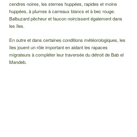
cendres noires, les sternes huppées, rapides et moins
huppées, à plumes à carreaux blancs et à bec rouge.
Balbuzard pêcheur et faucon noircissent également dans
les îles.
En outre et dans certaines conditions météorologiques, les
îles jouent un rôle important en aidant les rapaces
migrateurs à compléter leur traversée du détroit de Bab el
Mandeb.