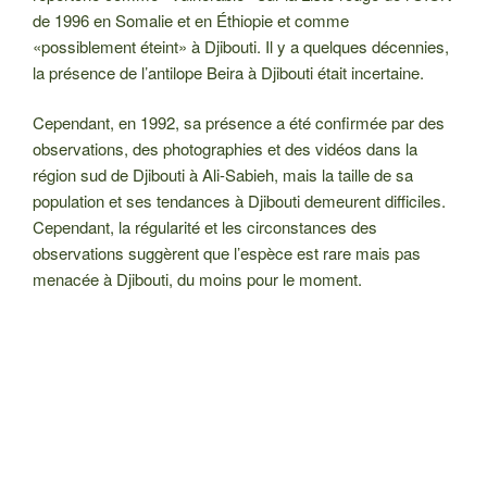
de 1996 en Somalie et en Éthiopie et comme
«possiblement éteint» à Djibouti. Il y a quelques décennies,
la présence de l’antilope Beira à Djibouti était incertaine.
Cependant, en 1992, sa présence a été confirmée par des
observations, des photographies et des vidéos dans la
région sud de Djibouti à Ali-Sabieh, mais la taille de sa
population et ses tendances à Djibouti demeurent difficiles.
Cependant, la régularité et les circonstances des
observations suggèrent que l’espèce est rare mais pas
menacée à Djibouti, du moins pour le moment.