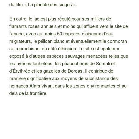
du film « La planète des singes ».
En outre, le lac est plus réputé pour ses milliers de
flamants roses annuels et moins qui affluent vers le site de
l’année, avec au moins 50 espèces d’oiseaux d’eau
migrateurs, le pélican blanc et éventuellement le cormoran
se reproduisant du côté éthiopien. Le site est également
exposé à d’autres espèces sauvages menacées telles que
les hyènes tachetées, les phacochères de Somali et
d’Érythrée et les gazelles de Dorcas. Il contribue de
manière significative aux moyens de subsistance des
nomades Afars vivant dans les zones environnantes et au-
delà de la frontière.