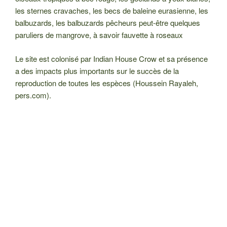
les sternes cravaches, les becs de baleine eurasienne, les
balbuzards, les balbuzards pêcheurs peut-être quelques
paruliers de mangrove, à savoir fauvette à roseaux
Le site est colonisé par Indian House Crow et sa présence
a des impacts plus importants sur le succès de la
reproduction de toutes les espèces (Houssein Rayaleh,
pers.com).