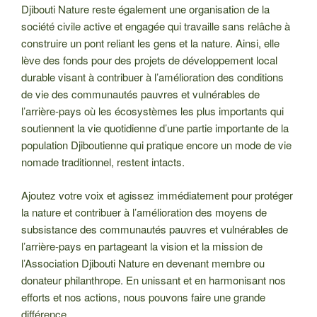
Djibouti Nature reste également une organisation de la
société civile active et engagée qui travaille sans relâche à
construire un pont reliant les gens et la nature. Ainsi, elle
lève des fonds pour des projets de développement local
durable visant à contribuer à l’amélioration des conditions
de vie des communautés pauvres et vulnérables de
l’arrière-pays où les écosystèmes les plus importants qui
soutiennent la vie quotidienne d’une partie importante de la
population Djiboutienne qui pratique encore un mode de vie
nomade traditionnel, restent intacts.
Ajoutez votre voix et agissez immédiatement pour protéger
la nature et contribuer à l’amélioration des moyens de
subsistance des communautés pauvres et vulnérables de
l’arrière-pays en partageant la vision et la mission de
l’Association Djibouti Nature en devenant membre ou
donateur philanthrope. En unissant et en harmonisant nos
efforts et nos actions, nous pouvons faire une grande
différence.