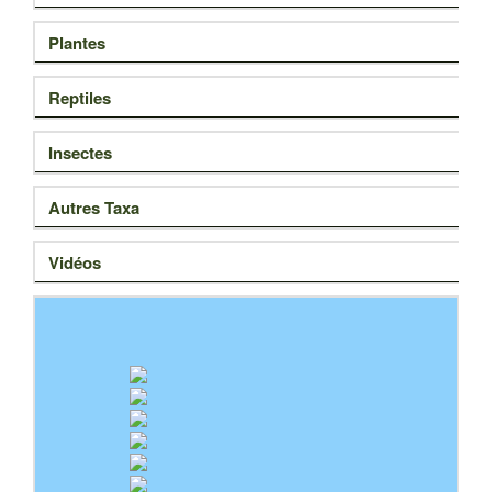
Plantes
Reptiles
Insectes
Autres Taxa
Vidéos