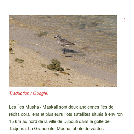
(
Traduction / Google)
Les Îles Musha / Maskali sont deux anciennes îles de
récifs coralliens et plusieurs îlots satellites situés à environ
15 km au nord de la ville de Djibouti dans le golfe de
Tadjoura. La Grande île, Musha, abrite de vastes