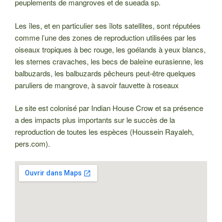
peuplements de mangroves et de sueada sp.
Les îles, et en particulier ses îlots satellites, sont réputées
comme l’une des zones de reproduction utilisées par les
oiseaux tropiques à bec rouge, les goélands à yeux blancs,
les sternes cravaches, les becs de baleine eurasienne, les
balbuzards, les balbuzards pêcheurs peut-être quelques
paruliers de mangrove, à savoir fauvette à roseaux
Le site est colonisé par Indian House Crow et sa présence
a des impacts plus importants sur le succès de la
reproduction de toutes les espèces (Houssein Rayaleh,
pers.com).