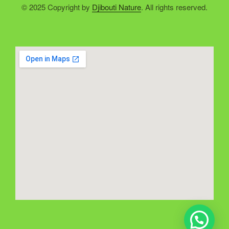
© 2025 Copyright by
Djibouti Nature
. All rights reserved.