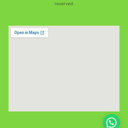
reserved.